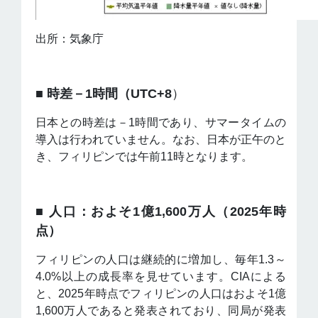
出所：気象庁
■ 時差－1
時間（
UTC+8
）
日本との時差は－1時間であり、サマータイムの
導入は行われていません。なお、日本が正午のと
き、フィリピンでは午前11時となります。
■ 人口：およそ1億1,600万人（2025年時
点）
フィリピンの人口は継続的に増加し、毎年1.3～
4.0%以上の成長率を見せています。CIAによる
と、2025年時点でフィリピンの人口はおよそ1億
1,600万人であると発表されており、同局が発表