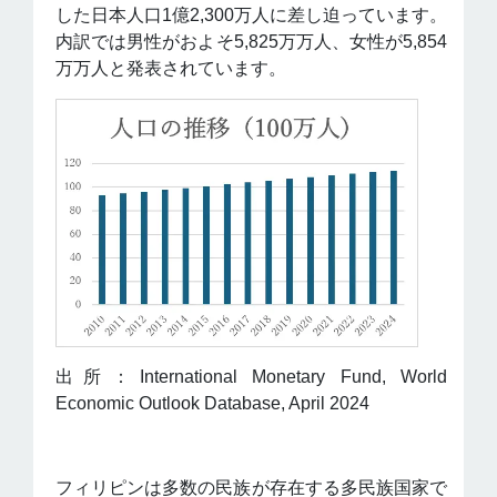
した日本人口1億2,300万人に差し迫っています。
内訳では男性がおよそ5,825万万人、女性が5,854
万万人と発表されています。
出所：International Monetary Fund, World
Economic Outlook Database, April 2024
フィリピンは多数の民族が存在する多民族国家で