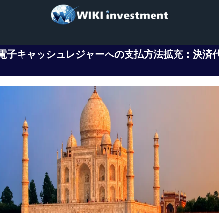
電子キャッシュレジャーへの支払方法拡充：決済