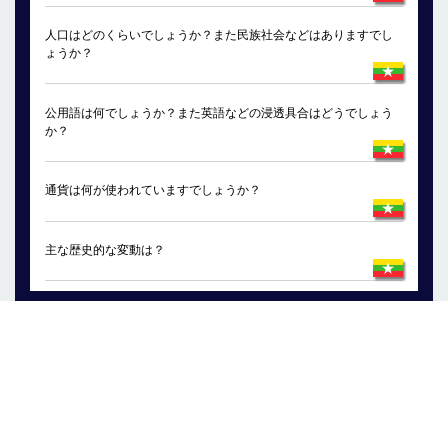
人口はどのくらいでしょうか？また民族社会などはありますでし
ょうか？
公用語は何でしょうか？また英語などの浸透具合はどうでしょう
か？
通貨は何が使われていますでしょうか？
主な歴史的な変動は？