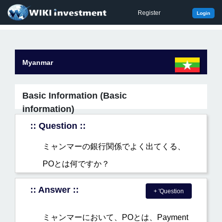
Register
Login
Myanmar
Basic Information (Basic
information)
:: Question ::
ミャンマーの銀行関係でよく出てくる、
POとは何ですか？
:: Answer ::
+ 'Question
ミャンマーにおいて、POとは、Payment