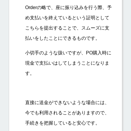
Orderの略で、座に振り込みを行う際、予
め支払いを終えているという証明として
こちらを提出することで、スムーズに支
払いをしたことにできるものです。
小切手のような扱いですが、PO購入時に
現金で支払いはしてしまうことになりま
す。
直接に送金ができないような場合には、
今でも利用されることがありますので、
手続きを把握していると安心です。