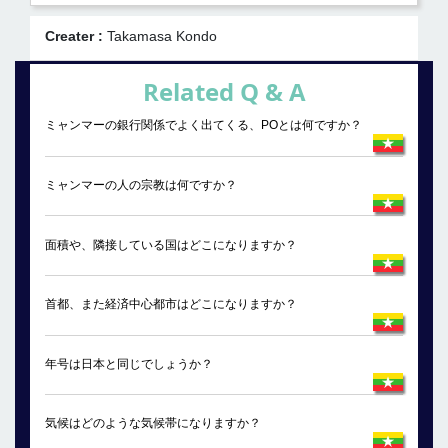
Creater :
Takamasa Kondo
Related Q & A
ミャンマーの銀行関係でよく出てくる、POとは何ですか？
ミャンマーの人の宗教は何ですか？
面積や、隣接している国はどこになりますか？
首都、また経済中心都市はどこになりますか？
年号は日本と同じでしょうか？
気候はどのような気候帯になりますか？