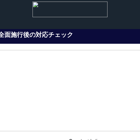
全面施行後の対応チェック