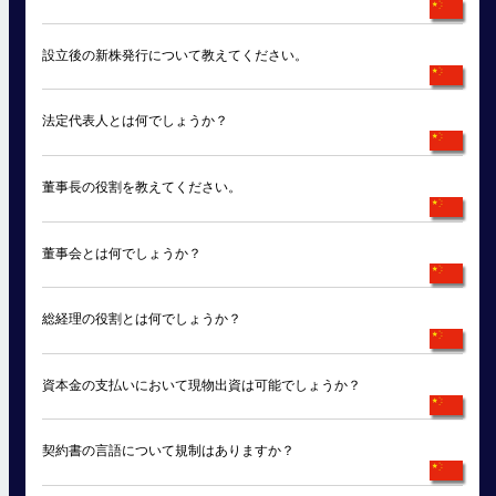
設立後の新株発行について教えてください。
法定代表人とは何でしょうか？
董事長の役割を教えてください。
董事会とは何でしょうか？
総経理の役割とは何でしょうか？
資本金の支払いにおいて現物出資は可能でしょうか？
契約書の言語について規制はありますか？