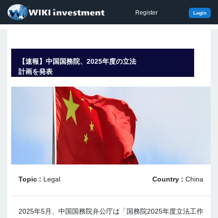
Register
Login
【速報】中国国務院、2025年度の立法
計画を発表
Topic :
Legal
Country :
China
2025年5月、中国国務院弁公庁は「国務院2025年度立法工作