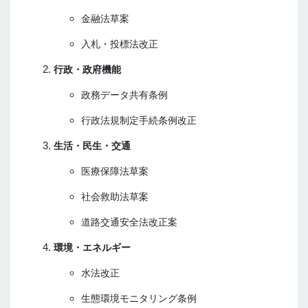
金融法草案
入札・投標法改正
行政・政府機能
政務データ共有条例
行政法規制定手続条例改正
生活・民生・交通
医療保障法草案
社会救助法草案
道路交通安全法改正案
環境・エネルギー
水法改正
生態環境モニタリング条例