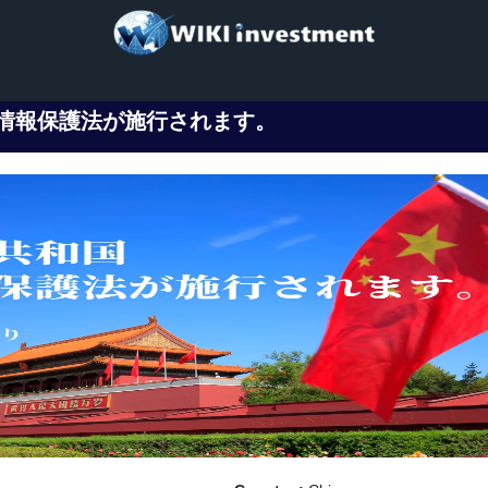
情報保護法が施行されます。