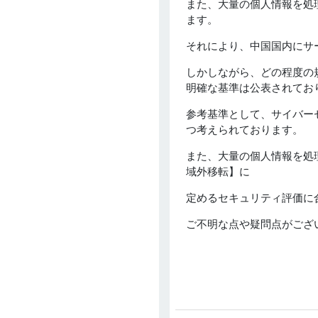
また、大量の個人情報を処
ます。
それにより、中国国内にサ
しかしながら、どの程度の
明確な基準は公表されてお
参考基準として、サイバー
つ考えられております。
また、大量の個人情報を処
域外移転】に
定めるセキュリティ評価に
ご不明な点や疑問点がござ