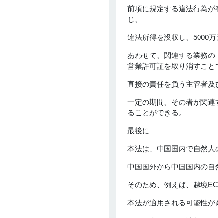
前項に規定する違法行為が
じ、
違法所得を没収し、5000
あわせて、関連する業務の
営業許可証を取り消すこと
直接の責任を負う主管者及び
一定の期間、その者が関連
ることができる。
最後に
本法は、中国国内で自然人
中国国外から中国国内の自
そのため、例えば、越境E
本法が適用される可能性が