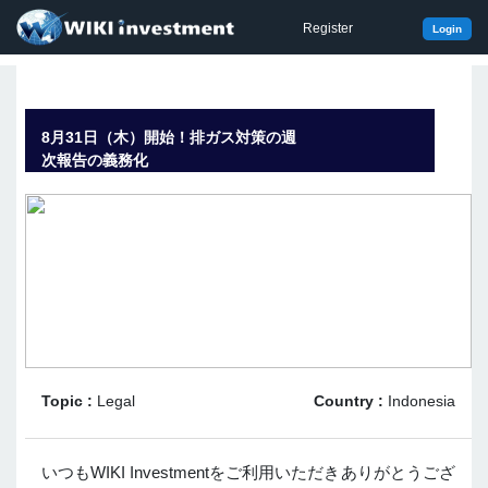
Register
Login
8月31日（木）開始！排ガス対策の週
次報告の義務化
Topic :
Legal
Country :
Indonesia
いつもWIKI Investmentをご利用いただきありがとうござ