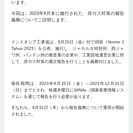
います。
今回は、2023年8月末に施行された、排ガス対策の報告
義務についてご説明します。
インドネシア工業省は、8月25日（金）付で回状（Nomor 2
Tahun 2023）を公布、施行し、ジャカルタ特別州、西ジャ
ワ州、バンテン州の製造業の企業や、工業団地運営企業に対
して、
排ガス対策の週次報告を行うことを義務付けました。
報告期間は、2023年8月25日（金）～2023年12月31日
（日）までとされ、
毎週木曜日にSIINAs（国家産業情報シス
テム）を通じて報告を行う必要があります。
すなわち、8月31日（木）から報告義務について運用が開始
されました。