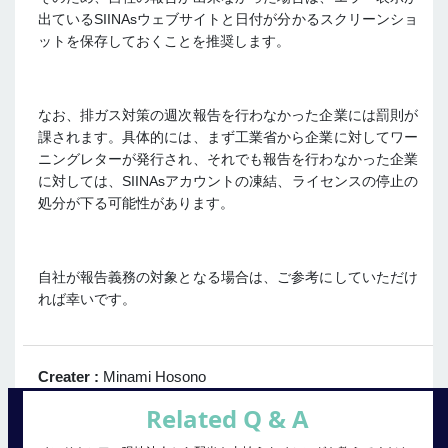
出ているSIINAsウェブサイトと日付が分かるスクリーンショ
ットを保存しておくことを推奨します。
なお、排ガス対策の週次報告を行わなかった企業には罰則が
課されます。具体的には、まず工業省から企業に対してワー
ニングレターが発行され、それでも報告を行わなかった企業
に対しては、SIINAsアカウントの凍結、ライセンスの停止の
処分が下る可能性があります。
自社が報告義務の対象となる場合は、ご参考にしていただけ
れば幸いです。
Creater :
Minami Hosono
Related Q & A