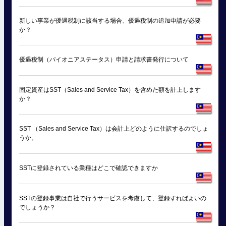
新しい事業が優遇税制に該当する場合、優遇税制の追加申請が必要
か？
優遇税制（パイオニアステータス）申請と請求書発行について
固定資産はSST（Sales and Service Tax）を含めた額を計上します
か？
SST （Sales and Service Tax）は会計上どのように仕訳するのでしょ
うか。
SSTに登録されている業種はどこで確認できますか
SSTの登録事業は自社で行うサービスを考慮して、登録すればよいの
でしょうか？