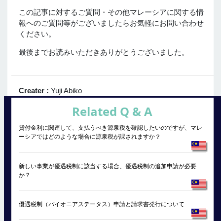
この記事に対するご質問・その他マレーシアに関する情
報へのご質問等がございましたらお気軽にお問い合わせ
ください。
最後までお読みいただきありがとうございました。
Creater :
Yuji Abiko
Related Q & A
貸付金利に関連して、支払うべき源泉税を確認したいのですが、マレ
ーシアではどのような場合に源泉税が課されますか？
新しい事業が優遇税制に該当する場合、優遇税制の追加申請が必要
か？
優遇税制（パイオニアステータス）申請と請求書発行について