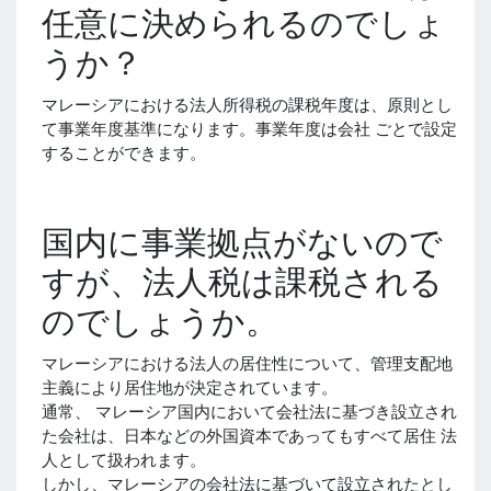
任意に決められるのでしょ
うか？
マレーシアにおける法人所得税の課税年度は、原則とし
て事業年度基準になります。事業年度は会社 ごとで設定
することができます。
国内に事業拠点がないので
すが、法人税は課税される
のでしょうか。
マレーシアにおける法人の居住性について、管理支配地
主義により居住地が決定されています。
通常、 マレーシア国内において会社法に基づき設立され
た会社は、日本などの外国資本であってもすべて居住 法
人として扱われます。
しかし、マレーシアの会社法に基づいて設立されたとし