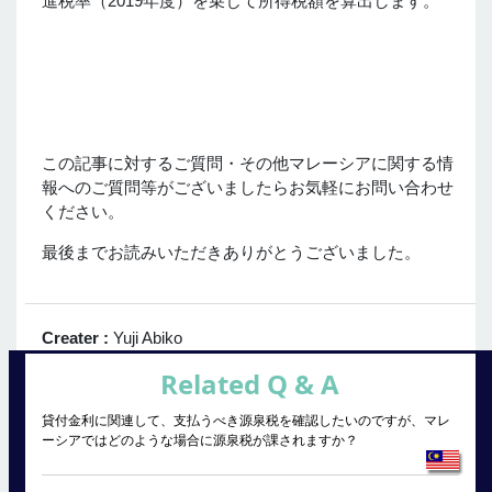
進税率（2019年度）を乗じて所得税額を算出します。
この記事に対するご質問・その他マレーシアに関する情
報へのご質問等がございましたらお気軽にお問い合わせ
ください。
最後までお読みいただきありがとうございました。
Creater :
Yuji Abiko
Related Q & A
貸付金利に関連して、支払うべき源泉税を確認したいのですが、マレ
ーシアではどのような場合に源泉税が課されますか？