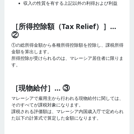
収入の性質を有する上記以外の利得および利益
［所得控除額（Tax Relief）］…
②
①の総所得金額から各種所得控除額を控除し、課税所得
金額を算出します。
所得控除が受けられるのは、マレーシア居住者に限りま
す。
［現物給付］… ③
マレーシアで雇用主から行われる現物給付に関しては、
そのすべてが課税対象になります。
課税される評価額は、マレーシア内国歳入庁で定められ
た以下の計算式で算定した金額になります。