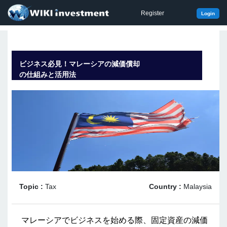
Register
Login
ビジネス必見！マレーシアの減価償却
の仕組みと活用法
Topic :
Tax
Country :
Malaysia
マレーシアでビジネスを始める際、固定資産の減価