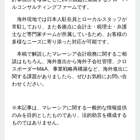
ルコンサルティングファームです。
海外現地では日本人駐在員とローカルスタッフが
常駐しており、また各拠点に会計士・税理士・弁護
士など専門家チームが所属しているため、お客様の
多様なニーズに寄り添った対応が可能です。
本稿で解説したマレーシア会計税務に関するご相
談はもちろん、海外進出から海外子会社管理、クロ
スボーダーM&A、事業戦略再構築など、海外進出に
関する課題がありましたら、ぜひお気軽にお問い合
わせください。
※本記事は、マレーシアに関する一般的な情報提供
のみを目的としたものであり、法的助言を構成する
ものではありません。