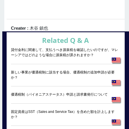
Creater :
木谷 鎮也
Related Q & A
貸付金利に関連して、支払うべき源泉税を確認したいのですが、マレ
ーシアではどのような場合に源泉税が課されますか？
新しい事業が優遇税制に該当する場合、優遇税制の追加申請が必要
か？
優遇税制（パイオニアステータス）申請と請求書発行について
固定資産はSST（Sales and Service Tax）を含めた額を計上します
か？