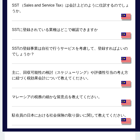
SST （Sales and Service Tax）は会計上どのように仕訳するのでしょ
うか。
SSTに登録されている業種はどこで確認できますか
SSTの登録事業は自社で行うサービスを考慮して、登録すればよいの
でしょうか？
主に、回収可能性の検討（スケジューリング）や評価性引当の考え方
に紐づく税効果会計について教えてください。
マレーシアの税務の細かな留意点を教えてください。
駐在員の日本における社会保険の取り扱いに関して教えてください。