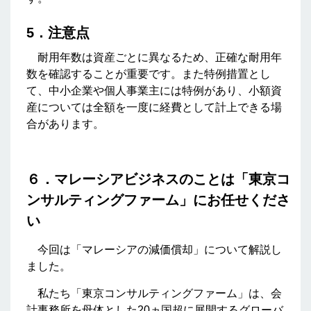
5．注意点
耐用年数は資産ごとに異なるため、正確な耐用年
数を確認することが重要です。また特例措置とし
て、中小企業や個人事業主には特例があり、小額資
産については全額を一度に経費として計上できる場
合があります。
６．マレーシアビジネスのことは「東京コ
ンサルティングファーム」にお任せくださ
い
今回は「マレーシアの減価償却」について解説し
ました。
私たち「東京コンサルティングファーム」は、会
計事務所を母体とした20ヵ国超に展開するグローバ