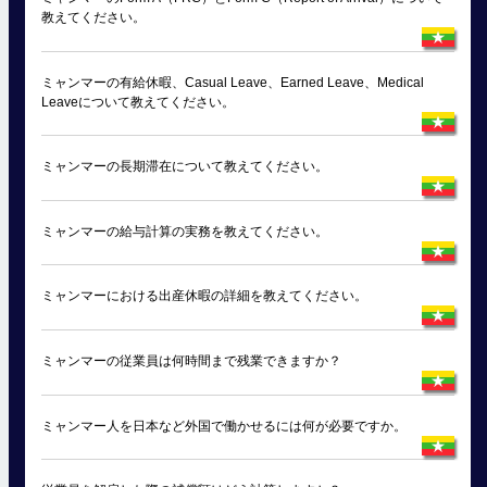
教えてください。
ミャンマーの有給休暇、Casual Leave、Earned Leave、Medical
Leaveについて教えてください。
ミャンマーの長期滞在について教えてください。
ミャンマーの給与計算の実務を教えてください。
ミャンマーにおける出産休暇の詳細を教えてください。
ミャンマーの従業員は何時間まで残業できますか？
ミャンマー人を日本など外国で働かせるには何が必要ですか。