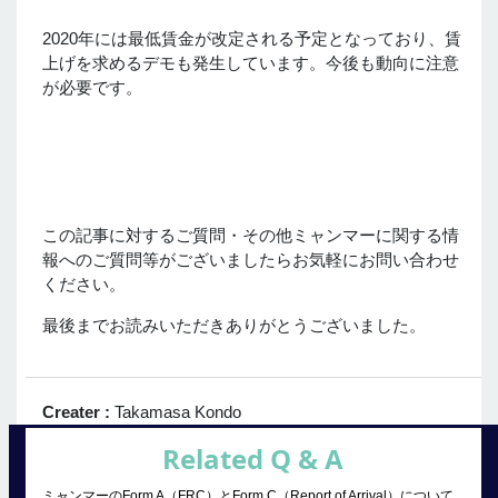
2020年には最低賃金が改定される予定となっており、賃
上げを求めるデモも発生しています。今後も動向に注意
が必要です。
この記事に対するご質問・その他ミャンマーに関する情
報へのご質問等がございましたらお気軽にお問い合わせ
ください。
最後までお読みいただきありがとうございました。
Creater :
Takamasa Kondo
Related Q & A
ミャンマーのForm A（FRC）とForm C（Report of Arrival）について