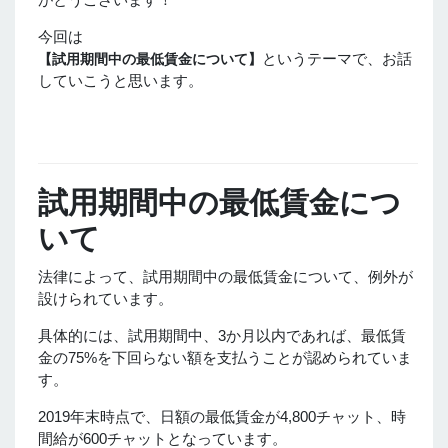
今回は
というテーマで、お話
【試用期間中の最低賃金について】
していこうと思います。
試用期間中の最低賃金につ
いて
法律によって、試用期間中の最低賃金について、例外が
設けられています。
具体的には、試用期間中、3か月以内であれば、最低賃
金の75%を下回らない額を支払うことが認められていま
す。
2019年末時点で、日額の最低賃金が4,800チャット、時
間給が600チャットとなっています。