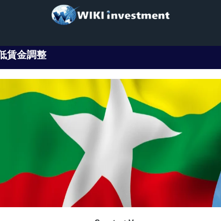
低賃金調整