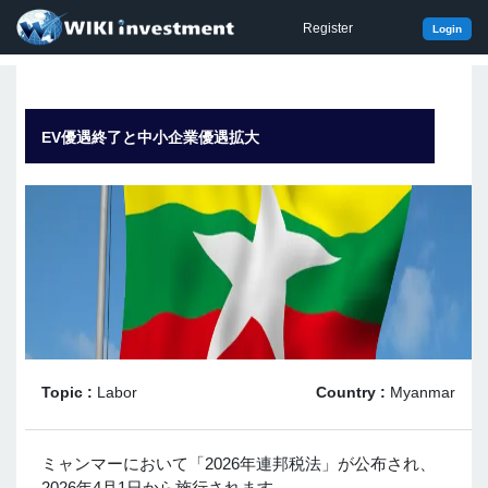
Register
Login
EV優遇終了と中小企業優遇拡大
Topic :
Labor
Country :
Myanmar
ミャンマーにおいて「2026年連邦税法」が公布され、
2026年4月1日から施行されます。