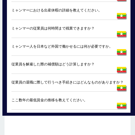
ミャンマーにおける出産休暇の詳細を教えてください。
ミャンマーの従業員は何時間まで残業できますか？
ミャンマー人を日本など外国で働かせるには何が必要ですか。
従業員を解雇した際の補償額はどう計算しますか？
従業員の退職に際して行うべき手続きにはどんなものがありますか？
ここ数年の最低賃金の推移を教えてください。