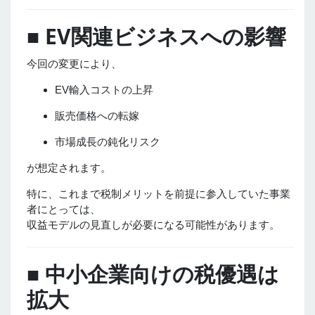
■ EV関連ビジネスへの影響
今回の変更により、
EV輸入コストの上昇
販売価格への転嫁
市場成長の鈍化リスク
が想定されます。
特に、これまで税制メリットを前提に参入していた事業
者にとっては、
収益モデルの見直しが必要になる可能性があります。
■ 中小企業向けの税優遇は
拡大