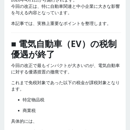
今回の改正は、特に自動車関連と中小企業に大きな影響
を与える内容となっています。
本記事では、実務上重要なポイントを整理します。
■ 電気自動車（EV）の税制
優遇が終了
今回の改正で最もインパクトが大きいのが、電気自動車
に対する優遇措置の撤廃です。
これまで免税対象であった以下の税金が課税対象となり
ます。
特定物品税
商業税
具体的には、