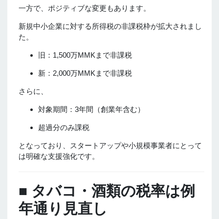
一方で、ポジティブな変更もあります。
新規中小企業に対する所得税の非課税枠が拡大されまし
た。
旧：1,500万MMKまで非課税
新：2,000万MMKまで非課税
さらに、
対象期間：3年間（創業年含む）
超過分のみ課税
となっており、スタートアップや小規模事業者にとって
は明確な支援強化です。
■ タバコ・酒類の税率は例
年通り見直し