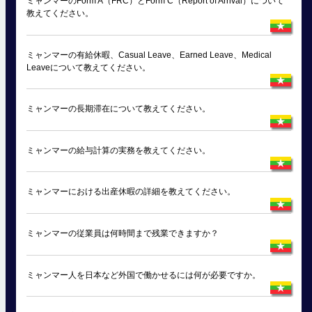
ミャンマーのForm A（FRC）とForm C（Report of Arrival）について
教えてください。
ミャンマーの有給休暇、Casual Leave、Earned Leave、Medical
Leaveについて教えてください。
ミャンマーの長期滞在について教えてください。
ミャンマーの給与計算の実務を教えてください。
ミャンマーにおける出産休暇の詳細を教えてください。
ミャンマーの従業員は何時間まで残業できますか？
ミャンマー人を日本など外国で働かせるには何が必要ですか。