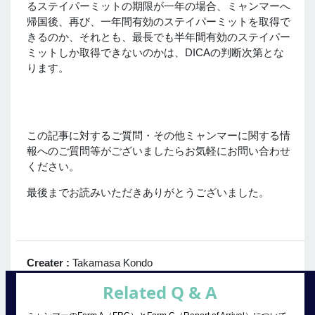
るステイパーミットの期限が一年の場合、ミャンマーへ
帰国後、再び、一年間有効のステイパーミットを取得で
きるのか、それとも、最長でも半年間有効のステイパー
ミットしか取得できないのかは、DICAの判断次第とな
ります。
この記事に対するご質問・その他ミャンマーに関する情
報へのご質問等がございましたらお気軽にお問い合わせ
ください。
最後までお読みいただきありがとうございました。
Creater :
Takamasa Kondo
Related Q & A