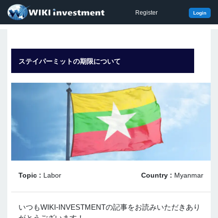
Register
Login
ステイパーミットの期限について
Topic :
Labor
Country :
Myanmar
いつもWIKI-INVESTMENTの記事をお読みいただきあり
がとうございます！