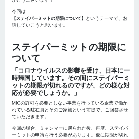
今回は
というテーマで、お
【ステイパーミットの期限について】
話していこうと思います。
ステイパーミットの期限に
ついて
「コロナウイルスの影響を受け、日本に一
時帰国しています。その間にステイパーミ
ットの期限が切れるのですが、どの様な対
応が必要でしょうか。」
MICの許可を必要としない事業を行っている企業で働か
れている駐在員とそのご家族という前提で、ご回答させ
ていただきます。
今回の場合、ミャンマーに戻られた後、再度、ステイパ
ーミットの申請を行う必要があります。仮に期限が切れ