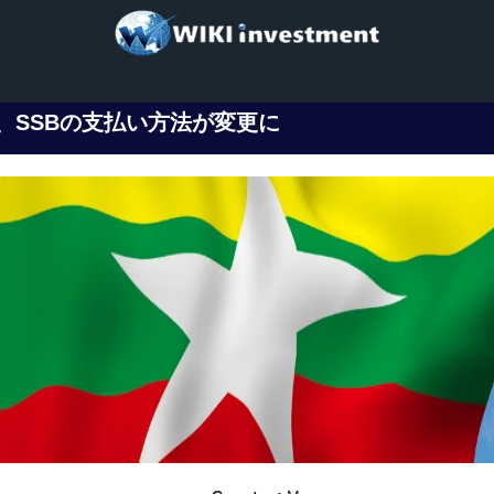
、SSBの支払い方法が変更に