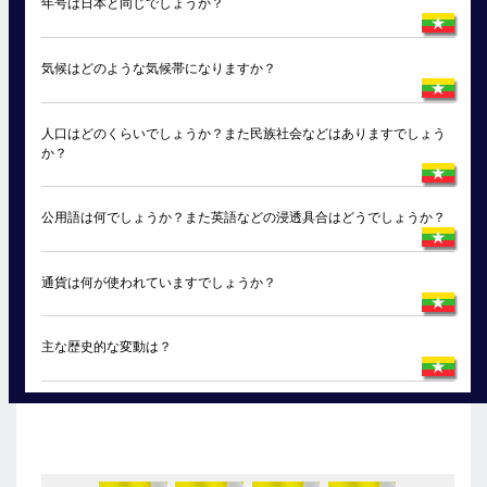
年号は日本と同じでしょうか？
気候はどのような気候帯になりますか？
人口はどのくらいでしょうか？また民族社会などはありますでしょう
か？
公用語は何でしょうか？また英語などの浸透具合はどうでしょうか？
通貨は何が使われていますでしょうか？
主な歴史的な変動は？