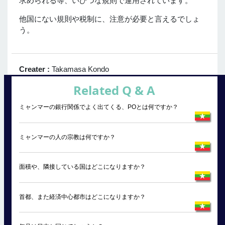
求められる等、いびつな規則で運用されています。
他国にない規則や税制に、注意が必要と言えるでしょ
う。
Creater :
Takamasa Kondo
Related Q & A
ミャンマーの銀行関係でよく出てくる、POとは何ですか？
ミャンマーの人の宗教は何ですか？
面積や、隣接している国はどこになりますか？
首都、また経済中心都市はどこになりますか？