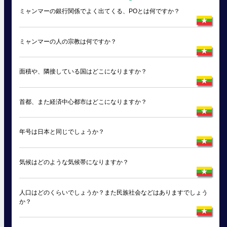
ミャンマーの銀行関係でよく出てくる、POとは何ですか？
ミャンマーの人の宗教は何ですか？
面積や、隣接している国はどこになりますか？
首都、また経済中心都市はどこになりますか？
年号は日本と同じでしょうか？
気候はどのような気候帯になりますか？
人口はどのくらいでしょうか？また民族社会などはありますでしょう
か？