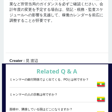
業など所管当局のガイダンスを必ずご確認ください。会
計年度の変更を予定する場合は、登記・税務・監査スケ
ジュールへの影響を見越して、稼働カレンダーを前広に
調整することが肝要です。
Creater :
晃 渡辺
Related Q & A
ミャンマーの銀行関係でよく出てくる、POとは何ですか？
ミャンマーの人の宗教は何ですか？
面積や、隣接している国はどこになりますか？