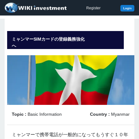
Register
Login
ミャンマーSIMカードの登録義務強化
へ
Topic :
Basic Information
Country :
Myanmar
ミャンマーで携帯電話が一般的になってもうすぐ１０年