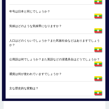
年号は日本と同じでしょうか？
気候はどのような気候帯になりますか？
人口はどのくらいでしょうか？また民族社会などはありますでしょう
か？
公用語は何でしょうか？また英語などの浸透具合はどうでしょうか？
通貨は何が使われていますでしょうか？
主な歴史的な変動は？