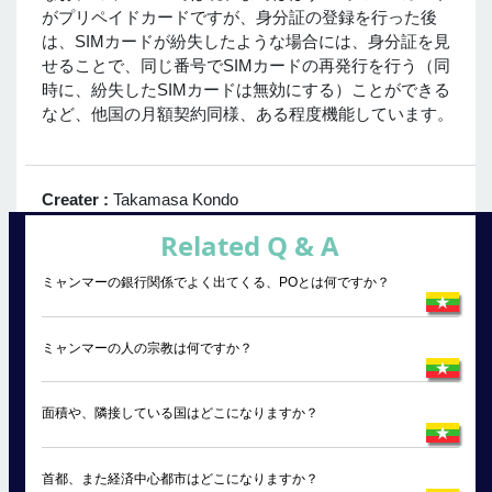
がプリペイドカードですが、身分証の登録を行った後
は、SIMカードが紛失したような場合には、身分証を見
せることで、同じ番号でSIMカードの再発行を行う（同
時に、紛失したSIMカードは無効にする）ことができる
など、他国の月額契約同様、ある程度機能しています。
Creater :
Takamasa Kondo
Related Q & A
ミャンマーの銀行関係でよく出てくる、POとは何ですか？
ミャンマーの人の宗教は何ですか？
面積や、隣接している国はどこになりますか？
首都、また経済中心都市はどこになりますか？