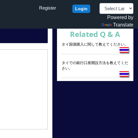
Register
Login
Powered by
Translate
Related Q & A
タイ国債購入に関して教えてください。
タイでの銀行口座開設方法を教えてくだ
さい。