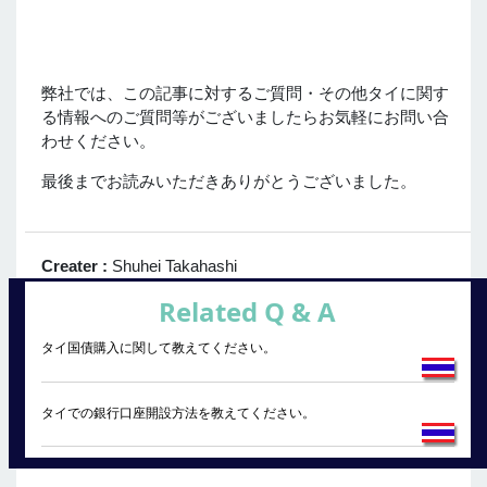
弊社では、この記事に対するご質問・その他タイに関す
る情報へのご質問等がございましたらお気軽にお問い合
わせください。
最後までお読みいただきありがとうございました。
Creater :
Shuhei Takahashi
Related Q & A
タイ国債購入に関して教えてください。
タイでの銀行口座開設方法を教えてください。