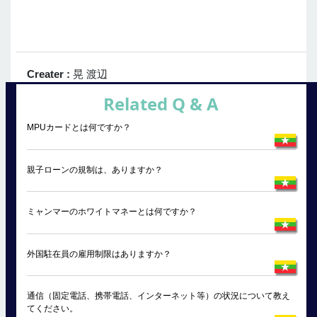
Creater :
晃 渡辺
Related Q & A
MPUカードとは何ですか？
親子ローンの規制は、ありますか？
ミャンマーのホワイトマネーとは何ですか？
外国駐在員の雇用制限はありますか？
通信（固定電話、携帯電話、インターネット等）の状況について教え
てください。