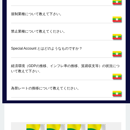
規制業種について教えて下さい。
禁止業種について教えてください。
Special Account とはどのようなものですか？
経済環境（GDPの推移、インフレ率の推移、貿易収支等）の状況につ
いて教えて下さい、
為替レートの推移について教えてください。