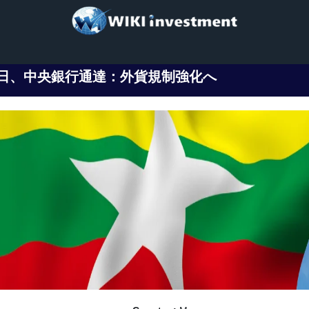
日、中央銀行通達：外貨規制強化へ