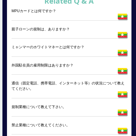
Related Q & A
MPUカードとは何ですか？
親子ローンの規制は、ありますか？
ミャンマーのホワイトマネーとは何ですか？
外国駐在員の雇用制限はありますか？
通信（固定電話、携帯電話、インターネット等）の状況について教え
てください。
規制業種について教えて下さい。
禁止業種について教えてください。