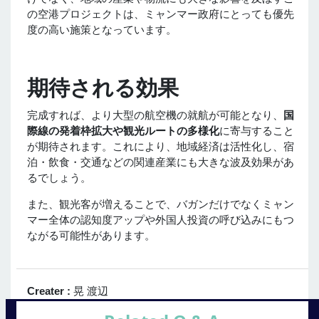
の空港プロジェクトは、ミャンマー政府にとっても優先
度の高い施策となっています。
期待される効果
完成すれば、より大型の航空機の就航が可能となり、
国
際線の発着枠拡大や観光ルートの多様化
に寄与すること
が期待されます。これにより、地域経済は活性化し、宿
泊・飲食・交通などの関連産業にも大きな波及効果があ
るでしょう。
また、観光客が増えることで、バガンだけでなくミャン
マー全体の認知度アップや外国人投資の呼び込みにもつ
ながる可能性があります。
Creater :
晃 渡辺