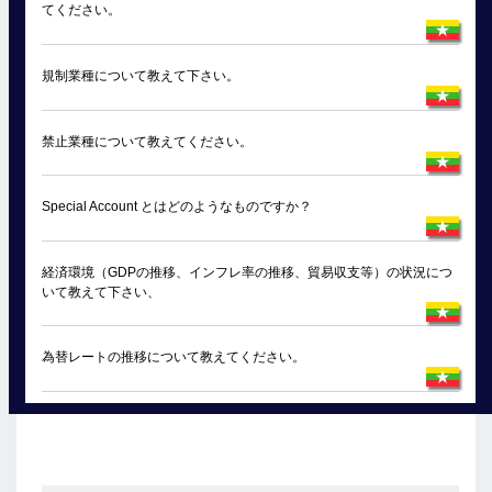
てください。
規制業種について教えて下さい。
禁止業種について教えてください。
Special Account とはどのようなものですか？
経済環境（GDPの推移、インフレ率の推移、貿易収支等）の状況につ
いて教えて下さい、
為替レートの推移について教えてください。