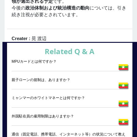
領が選出される予定
です。
今後の
政治体制および統治構造の動向
については、引き
続き注視が必要とされています。
Creater :
晃 渡辺
Related Q & A
MPUカードとは何ですか？
親子ローンの規制は、ありますか？
ミャンマーのホワイトマネーとは何ですか？
外国駐在員の雇用制限はありますか？
通信（固定電話、携帯電話、インターネット等）の状況について教え