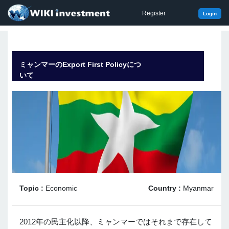
Register
Login
ミャンマーのExport First Policyにつ
いて
Topic :
Economic
Country :
Myanmar
2012年の民主化以降、ミャンマーではそれまで存在して