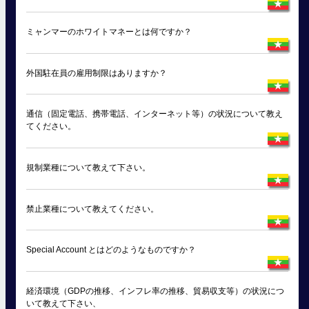
ミャンマーのホワイトマネーとは何ですか？
外国駐在員の雇用制限はありますか？
通信（固定電話、携帯電話、インターネット等）の状況について教え
てください。
規制業種について教えて下さい。
禁止業種について教えてください。
Special Account とはどのようなものですか？
経済環境（GDPの推移、インフレ率の推移、貿易収支等）の状況につ
いて教えて下さい、