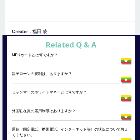
Creater :
福田 凌
Related Q & A
MPUカードとは何ですか？
親子ローンの規制は、ありますか？
ミャンマーのホワイトマネーとは何ですか？
外国駐在員の雇用制限はありますか？
通信（固定電話、携帯電話、インターネット等）の状況について教え
てください。