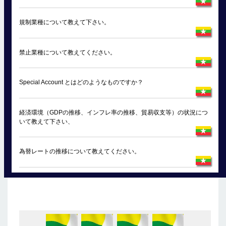
規制業種について教えて下さい。
禁止業種について教えてください。
Special Account とはどのようなものですか？
経済環境（GDPの推移、インフレ率の推移、貿易収支等）の状況につ
いて教えて下さい、
為替レートの推移について教えてください。