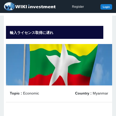
Register
Login
輸入ライセンス取得に遅れ
Topic :
Economic
Country :
Myanmar