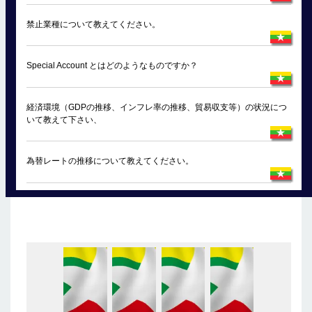
禁止業種について教えてください。
Special Account とはどのようなものですか？
経済環境（GDPの推移、インフレ率の推移、貿易収支等）の状況につ
いて教えて下さい、
為替レートの推移について教えてください。