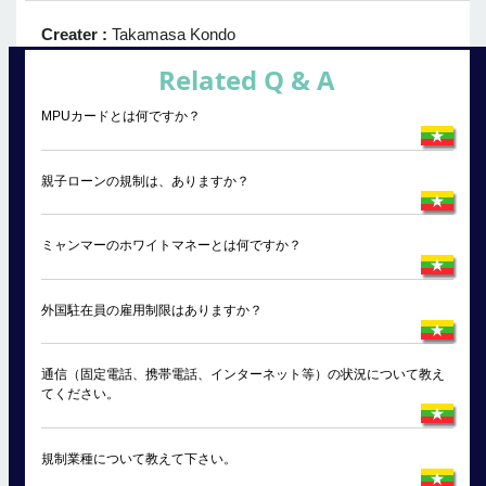
Creater :
Takamasa Kondo
Related Q & A
MPUカードとは何ですか？
親子ローンの規制は、ありますか？
ミャンマーのホワイトマネーとは何ですか？
外国駐在員の雇用制限はありますか？
通信（固定電話、携帯電話、インターネット等）の状況について教え
てください。
規制業種について教えて下さい。